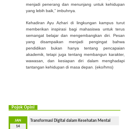
menjadi penerang dan menunjang untuk kehidupan
yang lebih baik,” imbuhnya.
Kehadiran Ayu Azhari di lingkungan kampus turut
memberikan inspirasi bagi mahasiswa untuk terus
semangat belajar dan mengembangkan diri. Pesan
yang disampaikan menjadi pengingat bahwa
pendidikan bukan hanya tentang pencapaian
akademik, tetapi juga tentang membangun karakter,
wawasan, dan kesiapan diri dalam menghadapi
tantangan kehidupan di masa depan. (eko/hms)
Pojok Opini
JAN
Transformasi Digital dalam Kesehatan Mental
14