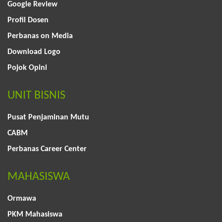
Google Review
Profil Dosen
Perbanas on Media
Download Logo
Pojok Opini
UNIT BISNIS
Pusat Penjaminan Mutu
CABM
Perbanas Career Center
MAHASISWA
Ormawa
PKM Mahasiswa