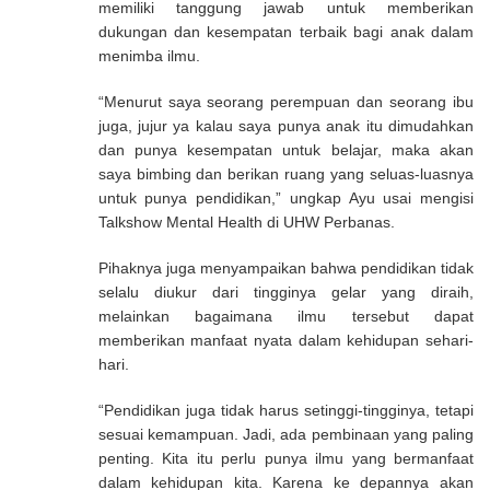
memiliki tanggung jawab untuk memberikan
dukungan dan kesempatan terbaik bagi anak dalam
menimba ilmu.
“Menurut saya seorang perempuan dan seorang ibu
juga, jujur ya kalau saya punya anak itu dimudahkan
dan punya kesempatan untuk belajar, maka akan
saya bimbing dan berikan ruang yang seluas-luasnya
untuk punya pendidikan,” ungkap Ayu usai mengisi
Talkshow Mental Health di UHW Perbanas.
Pihaknya juga menyampaikan bahwa pendidikan tidak
selalu diukur dari tingginya gelar yang diraih,
melainkan bagaimana ilmu tersebut dapat
memberikan manfaat nyata dalam kehidupan sehari-
hari.
“Pendidikan juga tidak harus setinggi-tingginya, tetapi
sesuai kemampuan. Jadi, ada pembinaan yang paling
penting. Kita itu perlu punya ilmu yang bermanfaat
dalam kehidupan kita. Karena ke depannya akan