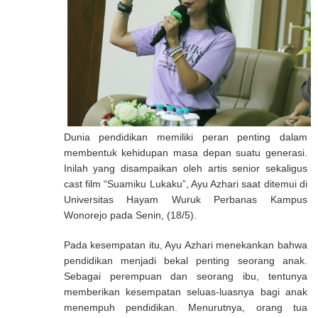
Dunia pendidikan memiliki peran penting dalam
membentuk kehidupan masa depan suatu generasi.
Inilah yang disampaikan oleh artis senior sekaligus
cast film “Suamiku Lukaku”, Ayu Azhari saat ditemui di
Universitas Hayam Wuruk Perbanas Kampus
Wonorejo pada Senin, (18/5).
Pada kesempatan itu, Ayu Azhari menekankan bahwa
pendidikan menjadi bekal penting seorang anak.
Sebagai perempuan dan seorang ibu, tentunya
memberikan kesempatan seluas-luasnya bagi anak
menempuh pendidikan. Menurutnya, orang tua